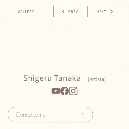
GALLERY
PREV
NEXT
Shigeru Tanaka
[Artista]