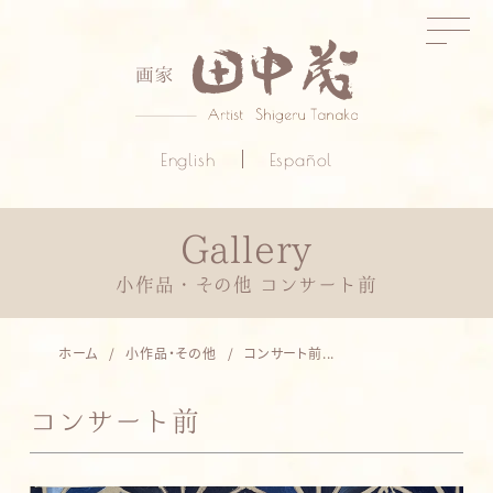
English
Español
小作品・その他 コンサート前
ホーム
小作品・その他
コンサート前...
コンサート前